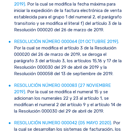
2019).
Por la cual se modifica la fecha máxima para
iniciar la expedición de la factura electrónica de venta
establecida para el grupo 1 del numeral 2, el parágrafo
transitorio y se modifica el literal f) del artículo 3 de la
Resolución 000020 del 26 de marzo de 2019.
RESOLUCIÓN NÚMERO 000064 (01 OCTUBRE 2019).
Por la cual se modifica el artículo 3 de la Resolución
000020 del 26 de marzo de 2019, se deroga el
parágrafo 3 del artículo 3, los artículos 15,16 y 17 de la
Resolución 000030 del 29 de abril de 2019 y la
Resolución 000058 del 13 de septiembre de 2019.
RESOLUCIÓN NÚMERO 000083 (27 NOVIEMBRE
2019).
Por la cual se modifica el numeral 15 y se
adicionan los numerales 22 y 23 al artículo 1, se
modifican el numeral 2 del artículo 9 y el artículo 14 de
la Resolución 000030 del 29 de abril de 2019.
RESOLUCIÓN NUMERO 000042 (05 MAYO 2020).
Por
la cual se desarrollan los sistemas de facturación, los