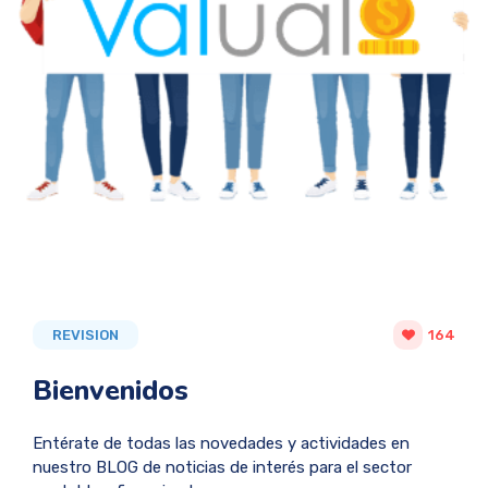
REVISION
164
Bienvenidos
Entérate de todas las novedades y actividades en
nuestro BLOG de noticias de interés para el sector