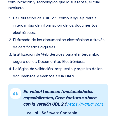
comunicación y tecnológico que lo sustenta, el cual
involucra:
La utilización de
UBL 2.1
, como lenguaje para el
intercambio de información de los documentos
electrónicos.
El firmado de los documentos electrónicos a través
de certificados digitales.
la utilización de Web Services para el intercambio
seguro de los Documentos Electrónicos.
La lógica de validación, respuesta y registro de los
documentos y eventos en la DIAN.
En valual tenemos funcionalidades
especializadas, Crea facturas ahora
con la versión UBL 2.1
https://valual.com
valual – Software Contable