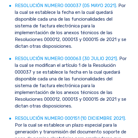
RESOLUCIÓN NUMERO 000037 (05 MAYO 2021).
Por
la cual se establece la fecha en la cual quedará
disponible cada una de las funcionalidades del
sistema de factura electrónica para la
implementación de los anexos técnicos de las
Resoluciones 000012, 000013 y 000015 de 2021 y se
dictan otras disposiciones.
RESOLUCIÓN NUMERO 000063 (30 JULIO 2021).
Por
la cual se modifican el artículo 1 de la Resolución
000037 y se establece la fecha en la cual quedará
disponible cada una de las funcionalidades del
sistema de factura electrónica para la
implementación de los anexos técnicos de las
Resoluciones 000012, 000013 y 000015 de 2021 y se
dictan otras disposiciones.
RESOLUCIÓN NUMERO 000151 (10 DICIEMBRE 2021).
Por la cual se establece un plazo especial para la
generación y transmisión del documento soporte de