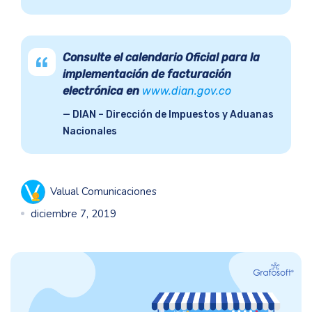
Consulte el calendario Oficial para la
implementación de facturación
electrónica en
www.dian.gov.co
DIAN – Dirección de Impuestos y Aduanas
Nacionales
Valual Comunicaciones
diciembre 7, 2019