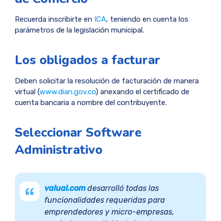
Recuerda inscribirte en
ICA
, teniendo en cuenta los
parámetros de la legislación municipal.
Los obligados a facturar
Deben solicitar la resolución de facturación de manera
virtual (
www.dian.gov.co
) anexando el certificado de
cuenta bancaria a nombre del contribuyente.
Seleccionar Software
Administrativo
valual.com
desarrolló todas las
funcionalidades requeridas para
emprendedores y micro-empresas,