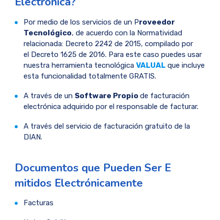
Electrónica?
Por medio de los servicios de un P
roveedor
Tecnológico
, de acuerdo con la Normatividad
relacionada: Decreto 2242 de 2015, compilado por
el Decreto 1625 de 2016. Para este caso puedes usar
nuestra herramienta tecnológica
VALUAL
que incluye
esta funcionalidad totalmente GRATIS.
A través de un
Software Propio
de facturación
electrónica adquirido por el responsable de facturar.
A través del servicio de facturación gratuito de la
DIAN.
Documentos que Pueden S​er E​
mitidos Electrónicamente
Facturas