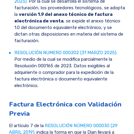
2023).
Por la cual se desarrolla el sistema de
facturación, los proveedores tecnológicos, se adopta
la
versión 1.9 del anexo técnico de factura
electrónica de venta
, se expide el anexo técnico
1.0 del documento equivalente electrónico, y se
dictan otras disposiciones en materia del sistema de
facturación.
RESOLUCIÓN NUMERO 000202 (31 MARZO 2025).
Por medio de la cual se modifica parcialmente la
Resolución 000165 de 2023. Datos exigibles al
adquiriente o comprador para la expedición de la
factura electrónica o documento equivalente
electrónico.
Factura Electrónica con Validación
Previa
El artículo 7 de la
RESOLUCIÓN NÚMERO 000030 (29
ABRIL 2019).
indica la forma en que la Dian llevará a