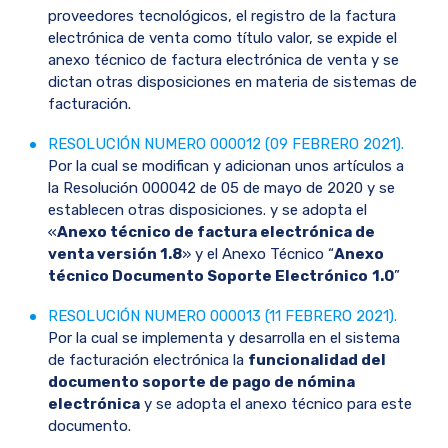
proveedores tecnológicos, el registro de la factura
electrónica de venta como título valor, se expide el
anexo técnico de factura electrónica de venta y se
dictan otras disposiciones en materia de sistemas de
facturación.
RESOLUCIÓN NUMERO 000012 (09 FEBRERO 2021).
Por la cual se modifican y adicionan unos artículos a
la Resolución 000042 de 05 de mayo de 2020 y se
establecen otras disposiciones. y se adopta el
«
Anexo técnico de factura electrónica de
venta versión 1.8
» y el Anexo Técnico “
Anexo
técnico Documento Soporte
Electrónico
1.0
”
RESOLUCIÓN NUMERO 000013 (11 FEBRERO 2021).
Por la cual se implementa y desarrolla en el sistema
de facturación electrónica la
funcionalidad del
documento soporte de pago de nómina
electrónica
y se adopta el anexo técnico para este
documento.