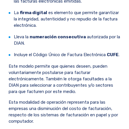
las facturas electrónicas emitidas.
La
firma digital
es elemento que permite garantizar
la integridad, autenticidad y no repudio de la factura
electrónica.
Lleva la
numeración consecutiva
autorizada por la
DIAN.
Incluye el Código Único de Factura Electrónica
CUFE
.
Este modelo permite que quienes deseen, pueden
voluntariamente postularse para facturar
electrónicamente. También le otorga facultades a la
DIAN para seleccionar a contribuyentes y/o sectores
para que facturen por este medio.
Esta modalidad de operación representa para las
empresas una disminución del costo de facturación,
respecto de los sistemas de facturación en papel y por
computador.