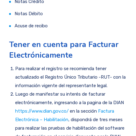
Notas Crédito
Notas Débito
Acuse de recibo
Tener en cuenta para Facturar
Electrónicamente
Para realizar el registro se recomienda tener
actualizado el Registro Único Tributario -RUT- con la
información vigente del representante legal.
​Luego de manifestar su interés de facturar
electrónicamente, ingresando a la pagina de la DIAN
https://www.dian.gov.co/
en la sección
Factura
Electrónica – Habilitación
, dispondrá de tres meses
para realizar las pruebas de habilitación del software