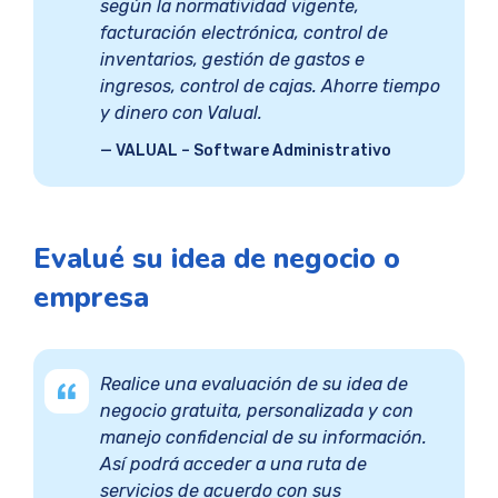
según la normatividad vigente,
facturación electrónica, control de
inventarios, gestión de gastos e
ingresos, control de cajas. Ahorre tiempo
y dinero con Valual.
VALUAL – Software Administrativo
Evalué su idea de negocio o
empresa
Realice una evaluación de su idea de
negocio gratuita, personalizada y con
manejo confidencial de su información.
Así podrá acceder a una ruta de
servicios de acuerdo con sus