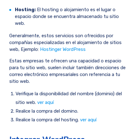
Hosting:
El hosting o alojamiento es el lugar o
espacio donde se encuentra almacenado tu sitio
web.
Generalmente, estos servicios son ofrecidos por
compañías especializadas en el alojamiento de sitios
web, Ejemplo:
Hostinger WordPress
Estas empresas te ofrecen una capacidad o espacio
para tu sitio web, suelen incluir también direcciones de
correo electrónico empresariales con referencia a tu
sitio web.
Verifique la disponibilidad del nombre (dominio) del
sitio web.
ver aquí
Realice la compra del domino.
Realice la compra del hosting.
ver aquí