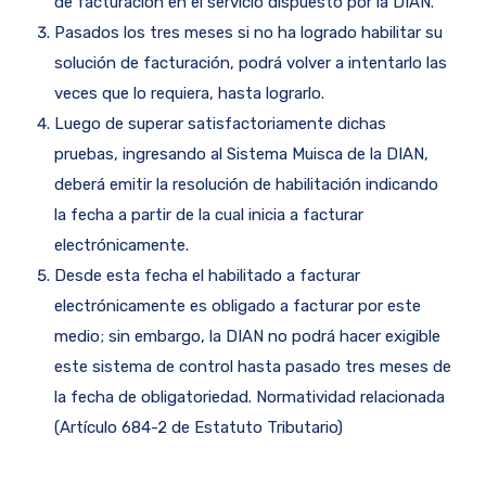
de facturación en el servicio dispuesto por la DIAN.
Pasados los tres meses si no ha logrado habilitar su
solución de facturación, podrá volver a intentarlo las
veces que lo requiera, hasta lograrlo.
Luego de superar satisfactoriamente dichas
pruebas, ingresando al Sistema Muisca de la DIAN,
deberá emitir la resolución de habilitación indicando
la fecha a partir de la cual inicia a facturar
electrónicamente.
Desde esta fecha el habilitado a facturar
electrónicamente es obligado a facturar por este
medio; sin embargo, la DIAN no podrá hacer exigible
este sistema de control hasta pasado tres meses de
la fecha de obligatoriedad. Normatividad relacionada
(Artículo 684-2 de Estatuto Tributario)