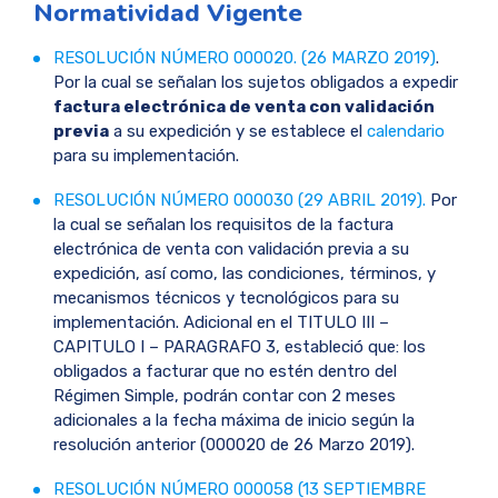
Normatividad Vigente
RESOLUCIÓN NÚMERO 000020. (26 MARZO 2019)
.
Por la cual se señalan los sujetos obligados a expedir
factura electrónica de venta con validación
previa
a su expedición y se establece el
calendario
para su implementación.
RESOLUCIÓN NÚMERO 000030 (29 ABRIL 2019).
Por
la cual se señalan los requisitos de la factura
electrónica de venta con validación previa a su
expedición, así como, las condiciones, términos, y
mecanismos técnicos y tecnológicos para su
implementación. Adicional en el TITULO III –
CAPITULO I – PARAGRAFO 3, estableció que: los
obligados a facturar que no estén dentro del
Régimen Simple, podrán contar con 2 meses
adicionales a la fecha máxima de inicio según la
resolución anterior (000020 de 26 Marzo 2019).
RESOLUCIÓN NÚMERO 000058 (13 SEPTIEMBRE