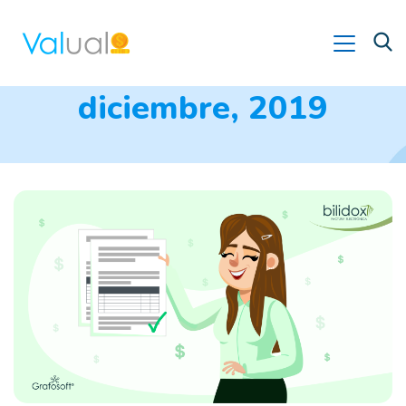
diciembre, 2019