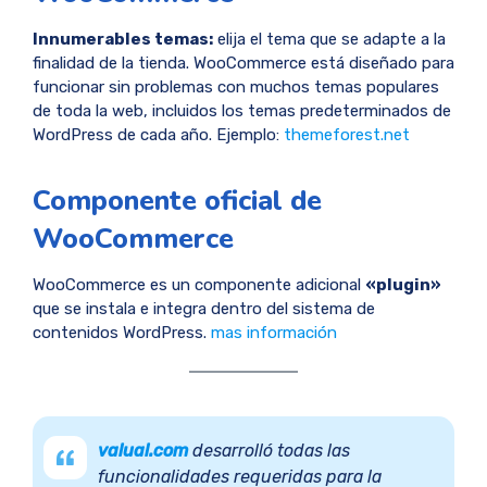
Innumerables temas:
elija el tema que se adapte a la
finalidad de la tienda. WooCommerce está diseñado para
funcionar sin problemas con muchos temas populares
de toda la web, incluidos los temas predeterminados de
WordPress de cada año. Ejemplo:
themeforest.net
Componente oficial de
WooCommerce
WooCommerce es un componente adicional
«plugin»
que se instala e integra dentro del sistema de
contenidos WordPress.
mas información
valual.com
desarrolló todas las
funcionalidades requeridas para la