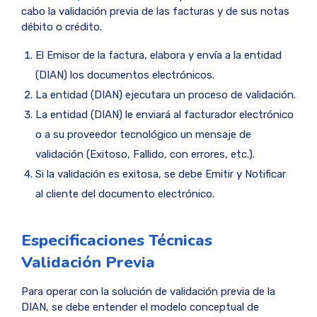
cabo la validación previa de las facturas y de sus notas
débito o crédito.
El Emisor de la factura, elabora y envía a la entidad
(DIAN) los documentos electrónicos.
La entidad (DIAN) ejecutara un proceso de validación.
La entidad (DIAN) le enviará al facturador electrónico
o a su proveedor tecnológico un mensaje de
validación (Exitoso, Fallido, con errores, etc.).
Si la validación es exitosa, se debe Emitir y Notificar
al cliente del documento electrónico.
Especificaciones Técnicas
Validación Previa
Para operar con la solución de validación previa de la
DIAN, se debe entender el modelo conceptual de