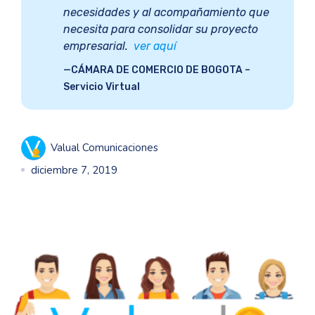
necesidades y al acompañamiento que
necesita para consolidar su proyecto
empresarial.
ver aquí
CÁMARA DE COMERCIO DE BOGOTA –
Servicio Virtual
Valual Comunicaciones
diciembre 7, 2019