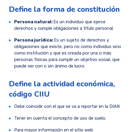
Define la forma de constitución
Persona natural:
Es un individuo que ejerce
derechos y cumple obligaciones a título personal.
Persona jurídica:
Es un sujeto de derechos y
obligaciones que existe, pero no como individuo sino
como institución y que es creada por una o más
personas físicas para cumplir un objetivo social, que
puede ser con o sin ánimo de lucro.
Define la actividad económica,
código CIIU
Debe coincidir con el que se va a reportar en la DIAN
Tener en cuenta el concepto de uso de suelo.
Para mayor información en el sitio web