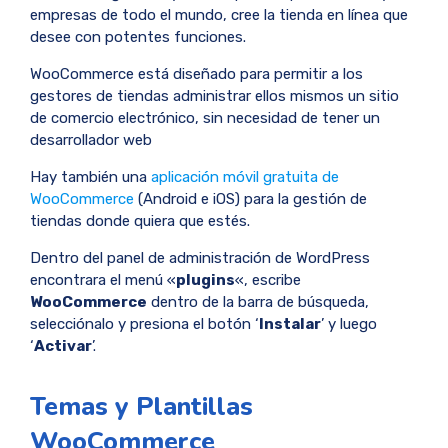
empresas de todo el mundo, cree la tienda en línea que
desee con potentes funciones.
WooCommerce está diseñado para permitir a los
gestores de tiendas administrar ellos mismos un sitio
de comercio electrónico, sin necesidad de tener un
desarrollador web
Hay también una
aplicación móvil gratuita de
WooCommerce
(Android e iOS) para la gestión de
tiendas donde quiera que estés.
Dentro del panel de administración de WordPress
encontrara el menú «
plugins
«, escribe
WooCommerce
dentro de la barra de búsqueda,
selecciónalo y presiona el botón ‘
Instalar
’ y luego
‘
Activar
’.
Temas y Plantillas
WooCommerce