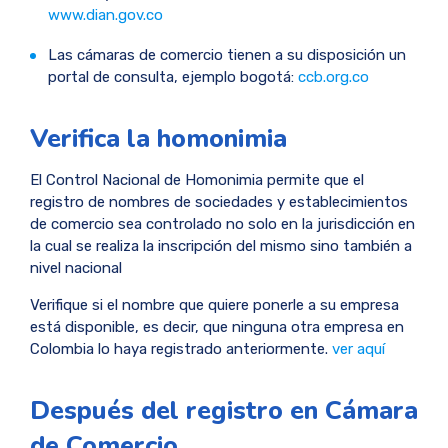
www.dian.gov.co
Las cámaras de comercio tienen a su disposición un
portal de consulta, ejemplo bogotá:
ccb.org.co
Verifica la homonimia
El Control Nacional de Homonimia permite que el
registro de nombres de sociedades y establecimientos
de comercio sea controlado no solo en la jurisdicción en
la cual se realiza la inscripción del mismo sino también a
nivel nacional
Verifique si el nombre que quiere ponerle a su empresa
está disponible, es decir, que ninguna otra empresa en
Colombia lo haya registrado anteriormente.
ver aquí
Después del registro en Cámara
de Comercio