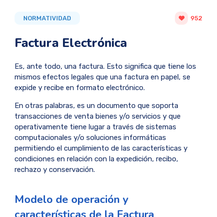
NORMATIVIDAD
952
Factura Electrónica
Es, ante todo, una factura. Esto significa que tiene los
mismos efectos legales que una factura en papel, se
expide y recibe en formato electrónico.
En otras palabras, es un documento que soporta
transacciones de venta bienes y/o servicios y que
operativamente tiene lugar a través de sistemas
computacionales y/o soluciones informáticas
permitiendo el cumplimiento de las características y
condiciones en relación con la expedición, recibo,
rechazo y conservación.
Modelo de operación y
características de la Factura