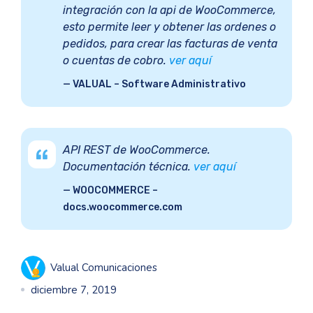
integración con la api de WooCommerce,
esto permite leer y obtener las ordenes o
pedidos, para crear las facturas de venta
o cuentas de cobro.
ver aquí
VALUAL – Software Administrativo
API REST de WooCommerce.
Documentación técnica.
ver aquí
WOOCOMMERCE –
docs.woocommerce.com
Valual Comunicaciones
diciembre 7, 2019