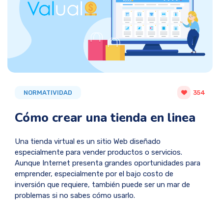
NORMATIVIDAD
354
Cómo crear una tienda en linea
Una tienda virtual es un sitio Web diseñado
especialmente para vender productos o servicios.
Aunque Internet presenta grandes oportunidades para
emprender, especialmente por el bajo costo de
inversión que requiere, también puede ser un mar de
problemas si no sabes cómo usarlo.