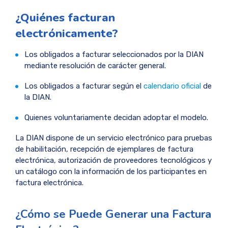
¿Quiénes facturan
electrónicamente?
Los obligados a facturar seleccionados por la DIAN
mediante resolución de carácter general.
Los obligados a facturar según el
calendario oficial
de
la DIAN.
Quienes voluntariamente decidan adoptar el modelo.
La DIAN dispone de un servicio electrónico para pruebas
de habilitación, recepción de ejemplares de factura
electrónica, autorización de proveedores tecnológicos y
un catálogo con la información de los participantes en
factura electrónica.
¿Cómo se Puede Generar una Factura