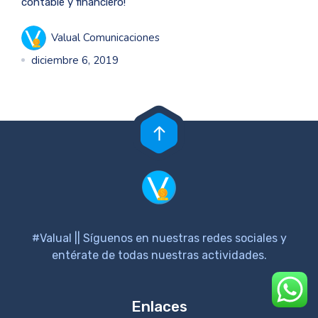
contable y financiero!
Valual Comunicaciones
diciembre 6, 2019
#Valual || Síguenos en nuestras redes sociales y
entérate de todas nuestras actividades.
Enlaces