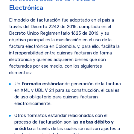
Electrónica​
El modelo de facturación fue adoptado en el país a
través del Decreto 2242 de 2015, compilado en el
Decreto Único Reglamentario 1625 de 2016, y su
objetivo principal es la masificación en el uso de la
factura electrónica en Colombia, y, para ello, facilita la
interoperabilidad entre quienes facturan de forma
electrónica y quienes adquieren bienes que son
facturados por ese medio, con los siguientes
elementos:
Un
formato estándar
de generación de la factura
en XML y UBL V 2.1 para su construcción, el cual es
de uso obligatorio para quienes facturan
electrónicamente.
Otros formatos estándar relacionados con el
proceso de facturación son las
notas débito y
crédito
a través de las cuales se realizan ajustes a