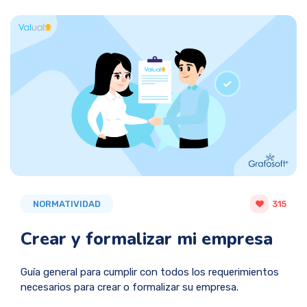
NORMATIVIDAD
315
Crear y formalizar mi empresa
Guía general para cumplir con todos los requerimientos
necesarios para crear o formalizar su empresa.