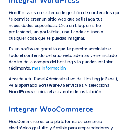
Integrar WordPress
WordPress es un sistema de gestión de contenidos que
te permite crear un sitio web que satisfaga tus
necesidades específicas. Crea un blog, un sitio
profesional, un portafolio, una tienda en línea o
cualquier cosa que te puedas imaginar.
Es un software gratuito que te permite administrar
todo el contenido del sitio web, ademas viene incluido
dentro de la compra del hosting y lo puedes instalar
fácilmente.
mas información
Accede a tu Panel Administrativo del Hosting (cPanel),
ve al apartado
Software/Servicios
y selecciona
WordPress
e inicia el asistente de instalación.
Integrar WooCommerce
WooCommerce es una plataforma de comercio
electrónico gratuito y flexible para emprendedores y