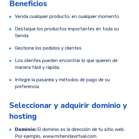
Beneficios
Venda cualquier producto, en cualquier momento
Destaque los productos importantes en toda su
tienda
Gestione los pedidos y clientes
Los clientes pueden encontrar lo que quieren de
manera fácil y rápida.
Integre la pasarela y métodos de pago de su
preferencia
Seleccionar y adquirir dominio y
hosting
Dominio:
El dominio es la dirección de tu sitio web.
Por ejemplo, www.mitiendavirtual.com