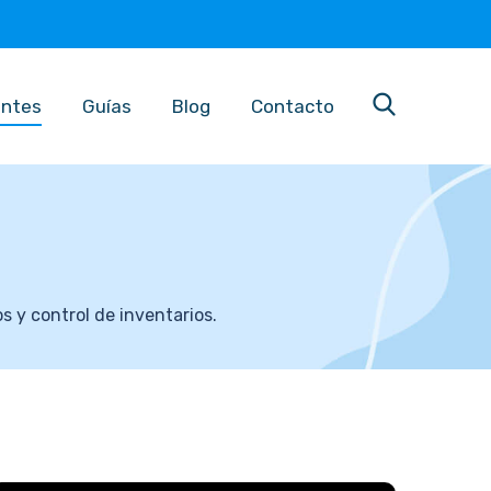
entes
Guías
Blog
Contacto
s y control de inventarios.