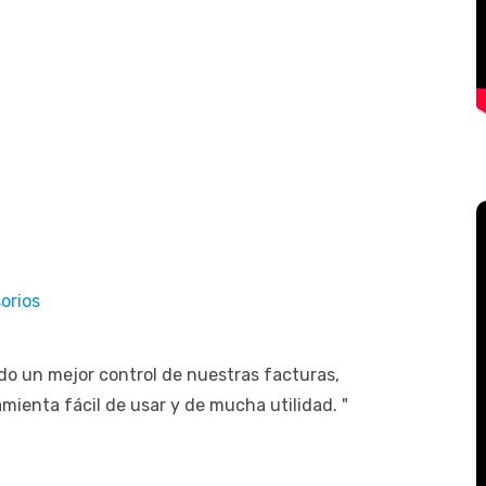
orios
do un mejor control de nuestras facturas,
amienta fácil de usar y de mucha utilidad. "