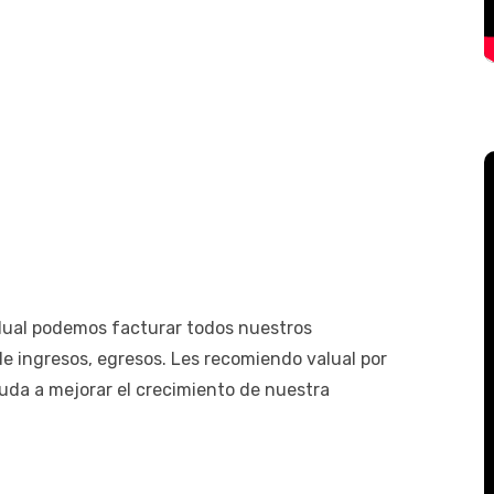
valual podemos facturar todos nuestros
e ingresos, egresos. Les recomiendo valual por
uda a mejorar el crecimiento de nuestra