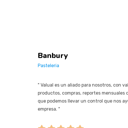
Banbury
Pasteleria
" Valual es un aliado para nosotros, con 
productos, compras, reportes mensuales d
que podemos llevar un control que nos ay
empresa. "