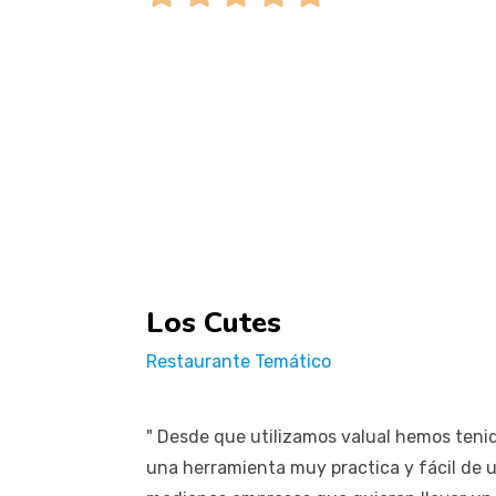
Los Cutes
Restaurante Temático
" Desde que utilizamos valual hemos tenid
una herramienta muy practica y fácil de u