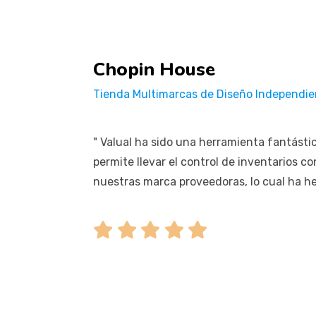
Chopin House
Tienda Multimarcas de Diseño Independie
" Valual ha sido una herramienta fantásti
permite llevar el control de inventarios c
nuestras marca proveedoras, lo cual ha h