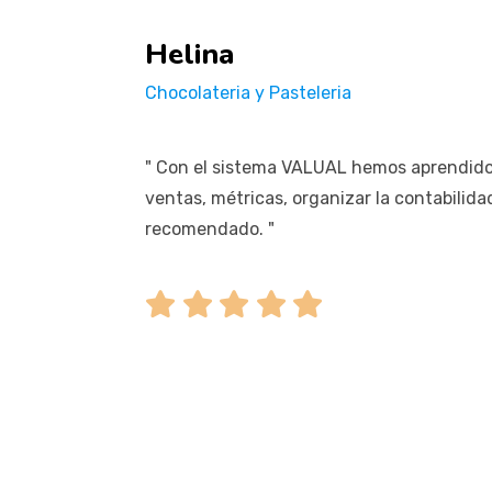
Helina
Chocolateria y Pasteleria
" Con el sistema VALUAL hemos aprendido 
ventas, métricas, organizar la contabilida
recomendado. "