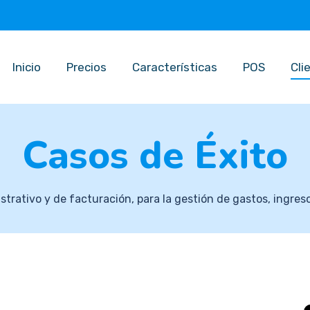
Inicio
Precios
Características
POS
Cli
Casos de Éxito
strativo y de facturación, para la gestión de gastos, ingreso