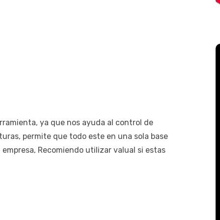
erramienta, ya que nos ayuda al control de
acturas, permite que todo este en una sola base
a empresa, Recomiendo utilizar valual si estas