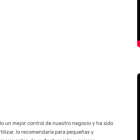
o un mejor control de nuestro negocio y ha sido
tilizar, lo recomendaría para pequeñas y