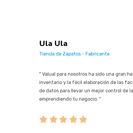
Ula Ula
Tienda de Zapatos - Fabricante
" Valual para nosotros ha sido una gran h
inventario y la fácil elaboración de las f
de datos para llevar un mejor control de l
emprendiendo tu negocio. "