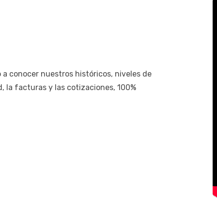
a conocer nuestros históricos, niveles de
d, la facturas y las cotizaciones, 100%