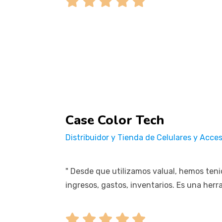
Case Color Tech
Distribuidor y Tienda de Celulares y Acces
" Desde que utilizamos valual, hemos teni
ingresos, gastos, inventarios. Es una herr